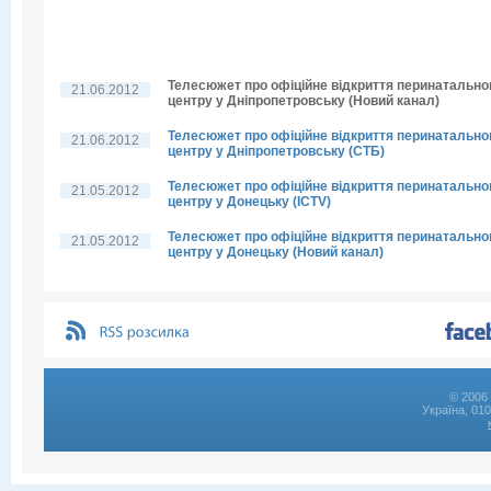
Телесюжет про офіційне відкриття перинатально
21.06.2012
центру у Дніпропетровську (Новий канал)
Телесюжет про офіційне відкриття перинатально
21.06.2012
центру у Дніпропетровську (СТБ)
Телесюжет про офіційне відкриття перинатально
21.05.2012
центру у Донецьку (ICTV)
Телесюжет про офіційне відкриття перинатально
21.05.2012
центру у Донецьку (Новий канал)
© 2006 
Україна, 01