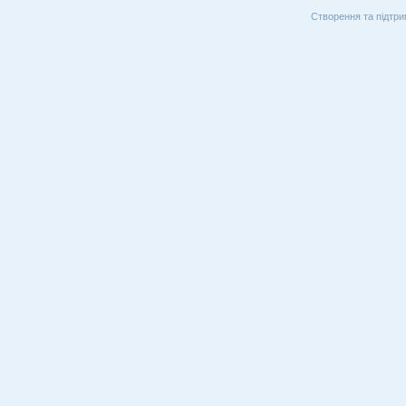
Створення та підтри