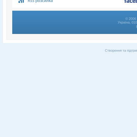
© 2006 
Україна, 01
Створення та підтри